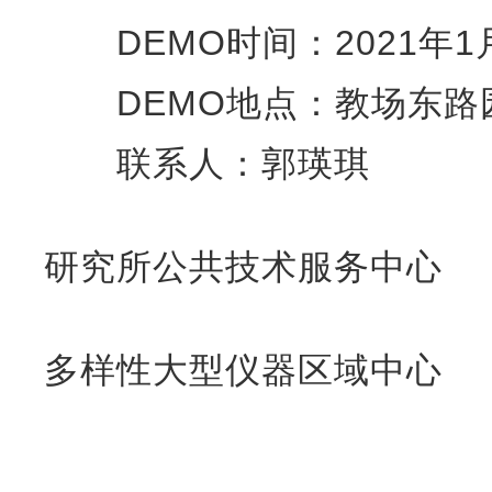
DEMO时间：2021年1月
DEMO地点：教场东路园
联系人：郭瑛琪
昆明
研究所公共技术服务中心
昆明
多样性大型仪器区域中心