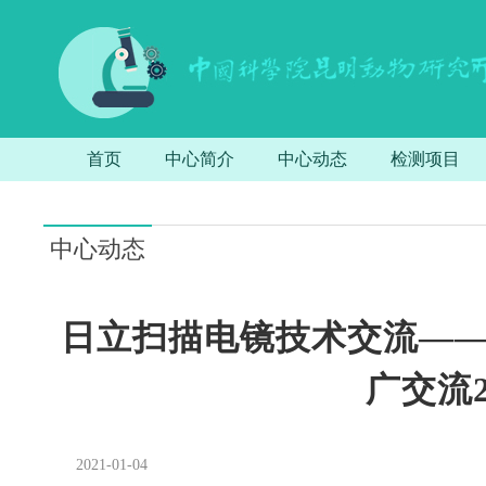
首页
中心简介
中心动态
检测项目
中心动态
日立扫描电镜技术交流—
广交流20
2021-01-04