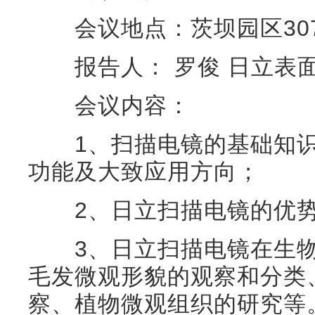
会议地点：茨坝园区30
报告人： 罗俊 日立表面
会议内容：
1、扫描电镜的基础知识
功能及大致应用方向；
2、日立扫描电镜的优势
3、日立扫描电镜在生物
毛发微观形貌的观察和分类
察、植物微观组织的研究等