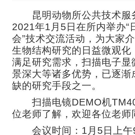
昆明动物所公共技术服务
2021年1月5日在所内举办
会”技术交流活动，为大家
生物结构研究的日益微观化
满足研究需求，扫描电子显
景深大等诸多优势，已逐渐
缺的研究手段之一。
扫描电镜DEMO机TM400
位老师了解，欢迎各位老师
会议时间：1月5日上午9:30