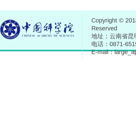
Copyright © 
Reserved
地址：云南省昆明
电话：0871-6519
E-mail：large_a