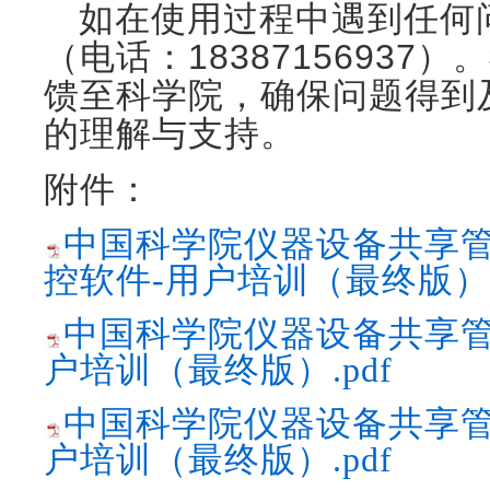
如在使用过程中遇到任何
（电话：1838715693
馈至科学院，确保问题得到
的理解与支持。
附件：
中国科学院仪器设备共享管
控软件-用户培训（最终版）.
中国科学院仪器设备共享管理
户培训（最终版）.pdf
中国科学院仪器设备共享管理
户培训（最终版）.pdf