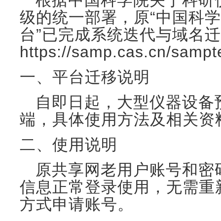
根据中国科学院关于科研
级的统一部署，原“中国科
台”已完成系统迭代与域名
https://samp.cas.cn/sampt
一、平台迁移说明
自即日起，大型仪器设备
端，具体使用方法及相关资
二、使用说明
原共享网老用户账号和密
信息正常登录使用，无需重
方式申请账号。