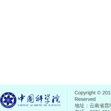
Copyright © 
Reserved
地址：云南省昆明