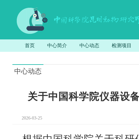
首页
中心简介
中心动态
检测项目
中心动态
关于中国科学院仪器设
2026-03-25