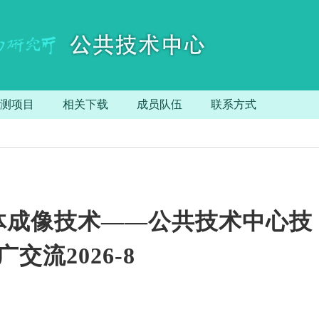
测项目
相关下载
成员队伍
联系方式
体成像技术——公共技术中心技
交流2026-8