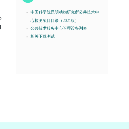
中国科学院昆明动物研究所公共技术中
心
心检测项目目录（2021版）
日
公共技术服务中心管理设备列表
相关下载测试