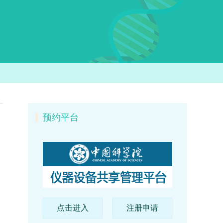
预约平台
点击进入
注册申请