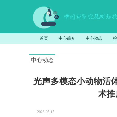
首页
中心简介
中心动态
检
中心动态
光声多模态小动物活
术推广
2026-05-15