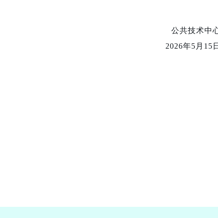
公共技术中
2026年5月15