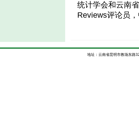
统计学会和云南省数
Reviews评
地址：云南省昆明市教场东路32号