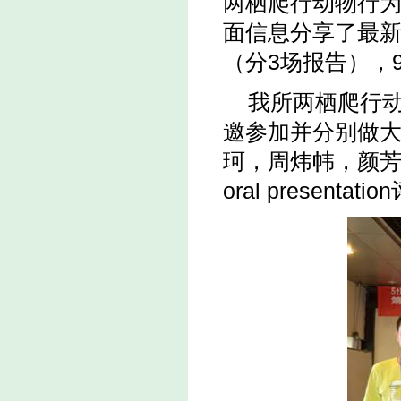
两栖爬行动物行
面信息分享了最新
（分3场报告），
我所两栖爬行动
邀参加并分别做大
珂，周炜帏，颜芳）。
oral presenta