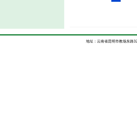
地址：云南省昆明市教场东路32号