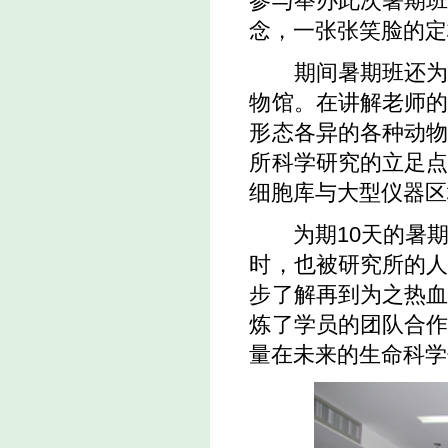
参与举办此次暑期
念，一张张笑脸的定
期间暑期班还为学
物馆。在讲解老师
形态各异的各种动
所科学研究的立足
细胞库与大型仪器区
为期10天的暑期
时，也被研究所的
步了解再到为之热
炼了学员的团队合
量在未来的生命科学