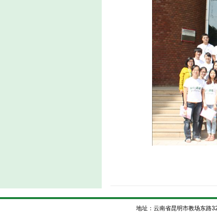
地址：云南省昆明市教场东路32号