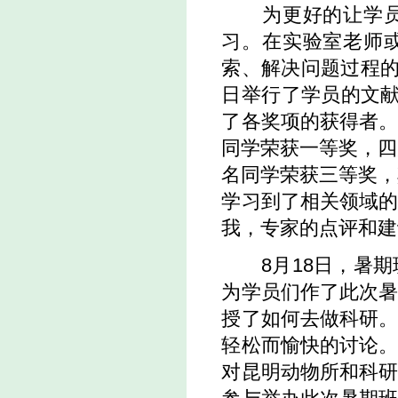
为更好的让学员们
习。在实验室老师
索、解决问题过程的
日举行了学员的文
了各奖项的获得者
同学荣获一等奖，四
名同学荣获三等奖，
学习到了相关领域
我，专家的点评和建
8月18日，暑期
为学员们作了此次
授了如何去做科研
轻松而愉快的讨论
对昆明动物所和科