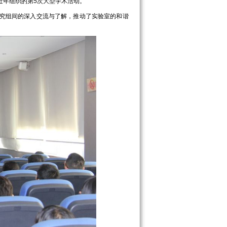
近年组织的第5次大型学术活动。
究组间的深入交流与了解，推动了实验室的和谐