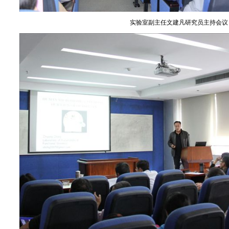
实验室副主任文建凡研究员主持会议