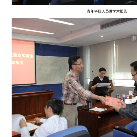
青年科技人员做学术报告