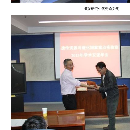
颁发研究生优秀论文奖