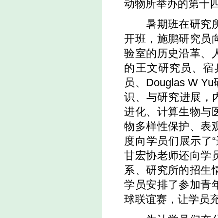
动物所举办的第十
暑期班在研究所副
开班，施鹏研究员
验室的历史沿革、
的王文研究员、宿
员、Douglas 
识、与研究进展，
进化、计算生物与
物多样性保护、表
度向学员们展示了
甘宏协老师还向学
系、研究所的招生
学员安排了参加青
球联谊赛，让学员