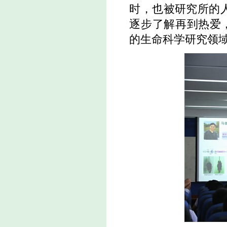
时，也被研究所的
逐步了解再到热爱
的生命科学研究领