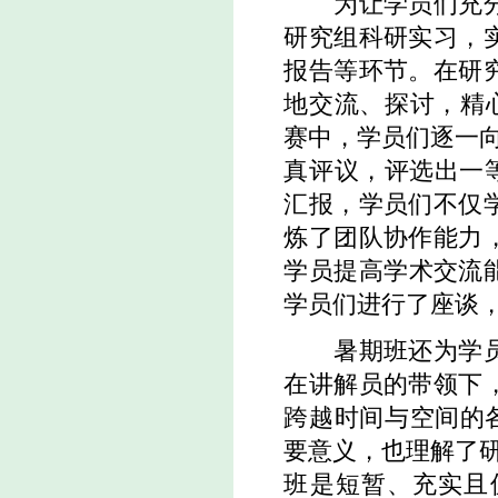
为让学员们充分了
研究组科研实习，
报告等环节。在研
地交流、探讨，精
赛中，学员们逐一
真评议，评选出一等
汇报，学员们不仅
炼了团队协作能力
学员提高学术交流
学员们进行了座谈
暑期班还为学员们
在讲解员的带领下
跨越时间与空间的
要意义，也理解了
班是短暂、充实且