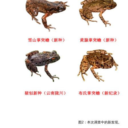
图2：本次调查中的新发现。