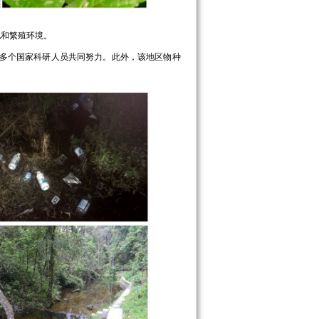
和繁殖环境。
多个国家科研人员共同努力。此外，该地区物种