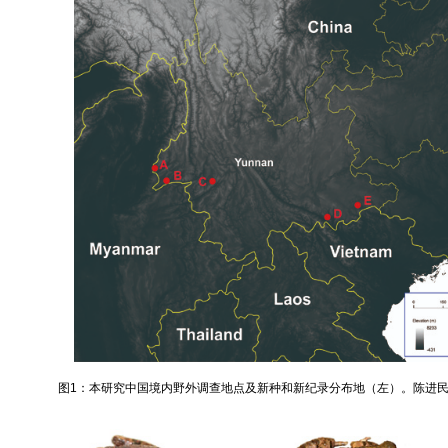
图1：本研究中国境内野外调查地点及新种和新纪录分布地（左）。陈进民