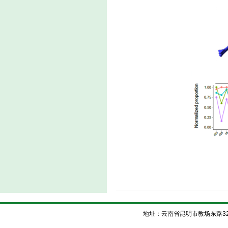
地址：云南省昆明市教场东路32号