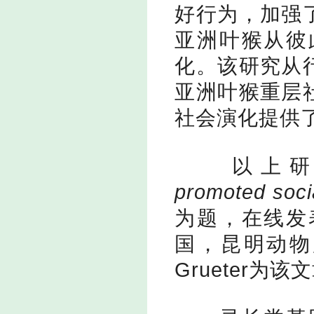
好行为，加强
亚洲叶猴从彼
化。该研究从
亚洲叶猴重层
社会演化提供
以上
promoted socia
为题，在线发
国，昆明动物
Grueter
为该文