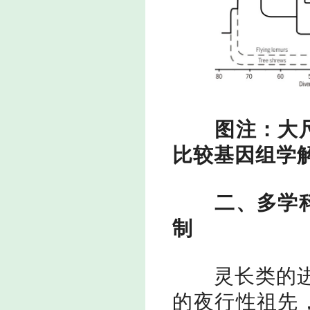
图注：大
比较基因组学
二、多学
制
灵长类的
的夜行性祖先