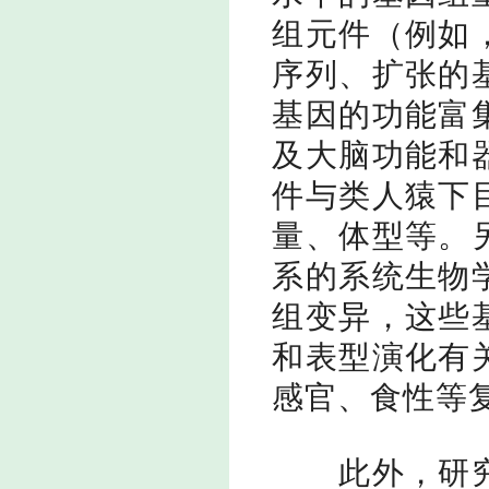
组元件（例如
序列、扩张的
基因的功能富
及大脑功能和
件与类人猿下
量、体型等。
系的系统生物
组变异，这些
和表型演化有
感官、食性等
此外，研