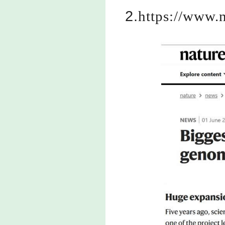
2.
https://www.