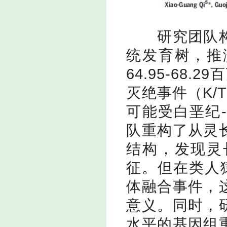
研究团队
统发育树，推
64.95-68.29
百
灭绝事件（
K/T
可能受白垩纪
-
队重构了从灵
结构，发现灵
征。但在类人
体融合事件，
意义。同时，
水平的基因组