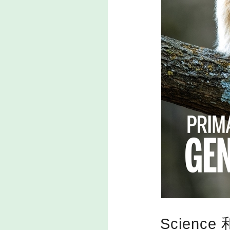
Science