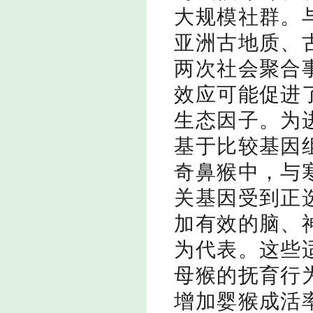
大规模社群。
亚洲古地质、
两次社会聚合
效应可能促进
生态因子。为
基于比较基因
奇鼻猴中，与
关基因受到正
加有效的脑、
为代表。这些
母猴的抚育行
增加婴猴成活