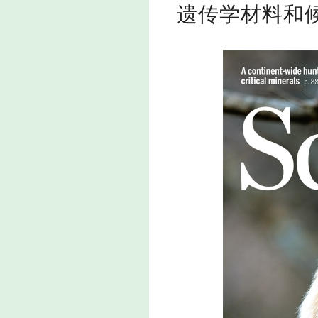
遗传学材料和