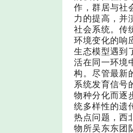
作，群居与社
力的提高，并
社会系统。传
环境变化的响
生态模型遇到
活在同一环境
构。尽管最新
系统发育信号
物种分化而逐
统多样性的遗
热点问题，西
物所吴东东团