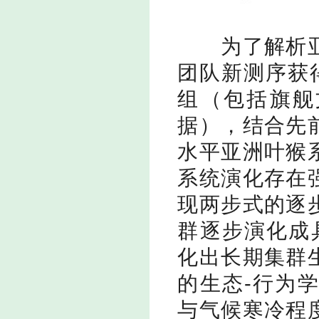
为了解析
团队新测序获
组（包括旗舰
据），结合先
水平亚洲叶猴
系统演化存在
现两步式的逐
群逐步演化成
化出长期集群
的生态
-
行为学
与气候寒冷程