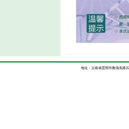
地址：云南省昆明市教场东路32号