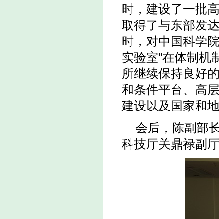
时，建设了一批
取得了与东部发
时，对中国科学院
实验室”在体制机
所继续保持良好
和条件平台、高
建设以及国家和
会后，陈副部
科技厅关鼎禄副