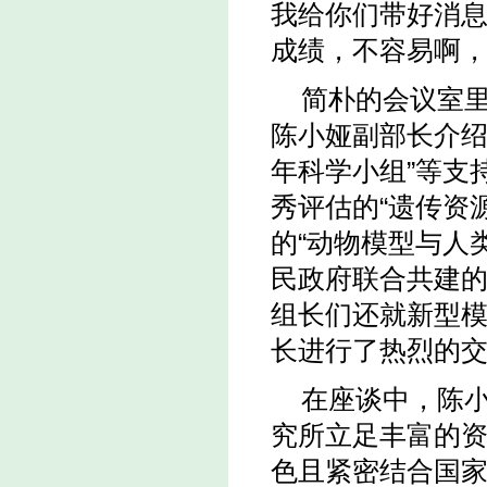
我给你们带好消
成绩，不容易啊
简朴的会议室
陈小娅副部长介绍
年科学小组”等支
秀评估的“遗传资
的“动物模型与人
民政府联合共建的
组长们还就新型
长进行了热烈的
在座谈中，陈
究所立足丰富的
色且紧密结合国