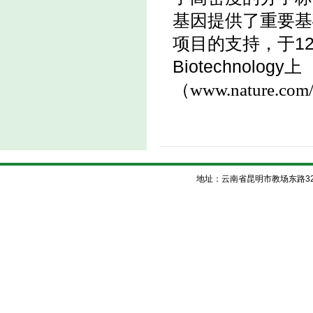
基因提供了重要基
项目的支持，于12月1
Biotechnology上
（
www.nature.com/n
地址：云南省昆明市教场东路32号