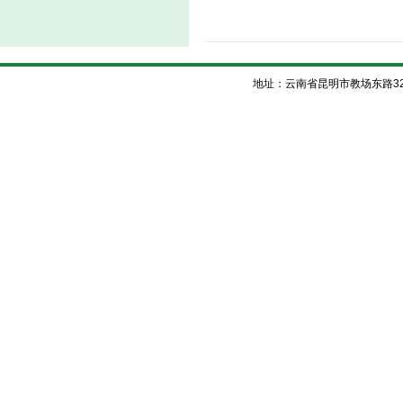
地址：云南省昆明市教场东路32号