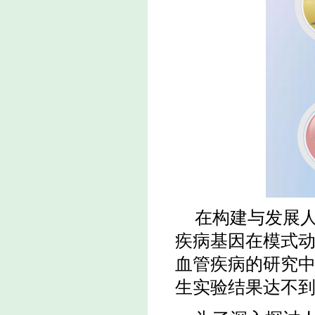
在构建与发展
疾病基因在模式
血管疾病的研究
生实验结果达不