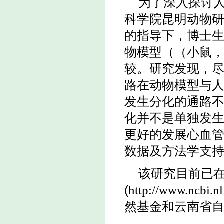
为了深入探讨
科学院昆明动物
的指导下，博士
物模型（（小鼠
较。研究发现，
路在动物模型与
发生分化的通路
化并不是单独发
更好的发展心血
数据及方法学支
该研究目前已在线发表
(
http://www.ncbi.
然基金和云南省