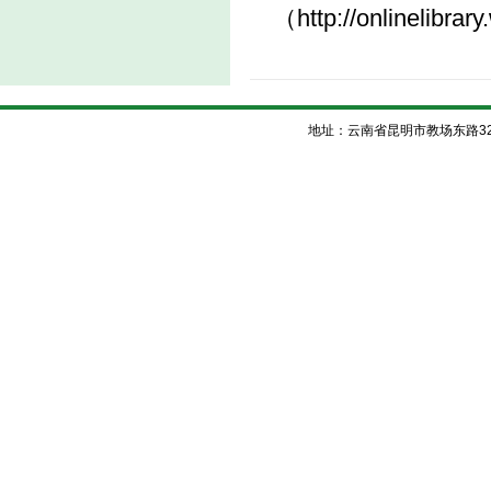
（http://onlinelibra
地址：云南省昆明市教场东路32号