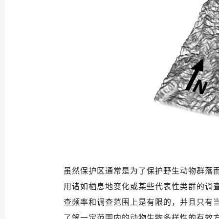
虽然保护区通常是为了保护野生动物群落
用诸如栖息地变化或某些代表性类群的调
查频率和调查范围上是有限的，并且只有
了解一定范围内的动物生物多样性的有效