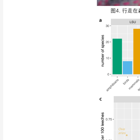
图4. 行