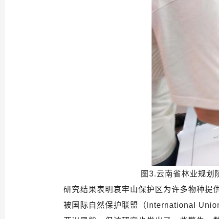
图3.云南省林业规
研究结果表明哀牢山保护区为许多物种提
被国际自然保护联盟（International Un