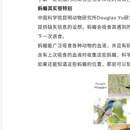
蚂蝗其实很特别
中国科学院昆明动物研究所Douglas 
提供缺失信息的设想。蚂蝗会吸食其遇到
下一次进食。
蚂蝗能广泛吸食各种动物的血液，并且有研
含有上次吸食的血液时收集这些蚂蝗，科
如果还能知道这些蚂蝗的位置，那就可以