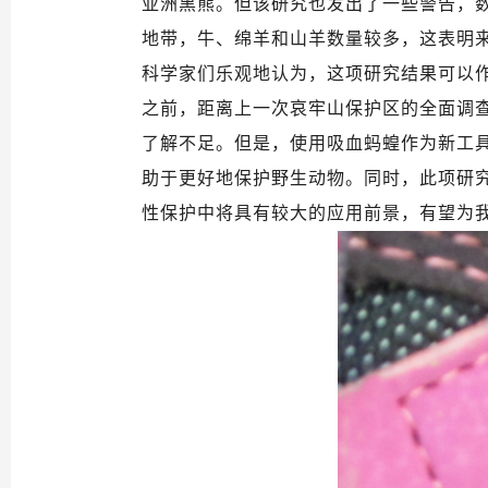
亚洲黑熊。但该研究也发出了一些警告，
地带，牛、绵羊和山羊数量较多，这表明
科学家们乐观地认为，这项研究结果可以
之前，距离上一次哀牢山保护区的全面调
了解不足。但是，使用吸血蚂蝗作为新工
助于更好地保护野生动物。同时，此项研
性保护中将具有较大的应用前景，有望为我