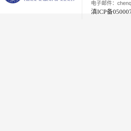
电子邮件：chenqiyi
滇ICP备05000