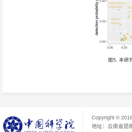
图5. 本研
Copyright © 201
地址：云南省昆明