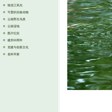
独龙江风光
可爱的实验动物
云南野生鸟类
云南湿地
图片纪实
建所60周年
党建与创新文化
老科学家