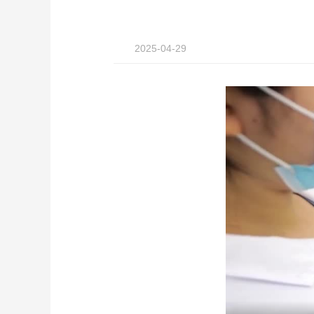
2025-04-29