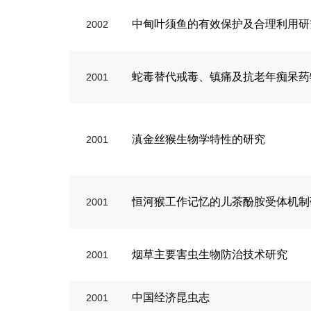
中甸叶须鱼的有效保护及合理利用研
2002
蛇毒替代戒毒、镇痛及抗老年痴呆药
2001
滇金丝猴生物学特性的研究
2001
恒河猴工作记忆的儿茶酚胺受体机制
2001
烟草主要害虫生物防治技术研究
2001
中国经济昆虫志
2001