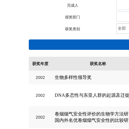
完成人
授奖部门
获奖类别
获奖年度
获奖名称
生物多样性领导奖
2002
DNA多态性与东亚人群的起源及迁
2002
卷烟烟气安全性评价的生物学方法研
2002
国内外名优卷烟烟气安全性的比较研