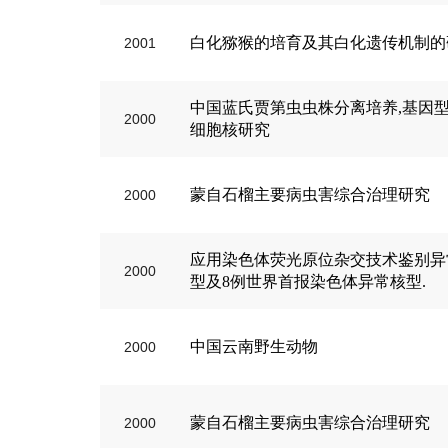
白化猕猴的培育及其白化遗传机制的
2001
中国蓝氏贾第虫虫株分离培养,基因
2000
细胞核研究
蒙自石榴主要病虫害综合治理研究
2000
应用染色体荧光原位杂交技术鉴别异
2000
型及8例世界首报染色体异常核型.
中国云南野生动物
2000
蒙自石榴主要病虫害综合治理研究
2000