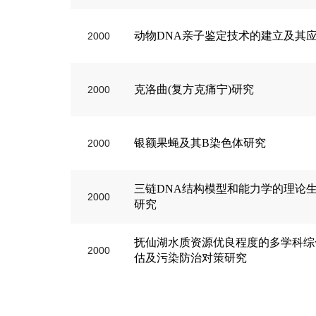
动物DNA亲子鉴定技术的建立及其
2000
克洛曲(复方克痛宁)研究
2000
银额果蝇及其B染色体研究
2000
三链DNA结构模型和能力学的理论
2000
研究
抚仙湖水质资源优良程度的多学科综
2000
估及污染防治对策研究