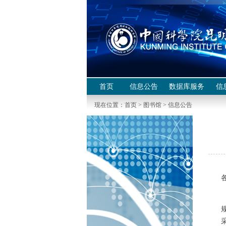
首页
信息公告
数据库服务
信
现在位置：
首页
>
图书馆
>
信息公告