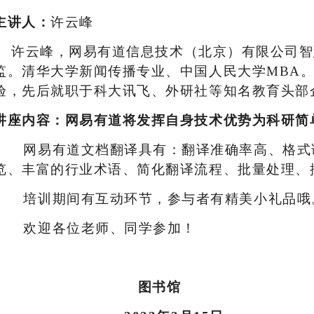
主讲人：
许云峰
许云峰，网易有道信息技术（北京）有限公司智
监。清华大学新闻传播专业、中国人民大学
MBA
验，先后就职于科大讯飞、外研社等知名教育头部
讲座内容：网易有道将发挥自身技术优势为科研简
网易有道文档翻译具有：翻译准确率高、格式
览、丰富的行业术语、简化翻译流程、批量处理、
培训期间有互动环节，参与者有精美小礼品哦
欢迎各位老师、同学参加！
图书馆