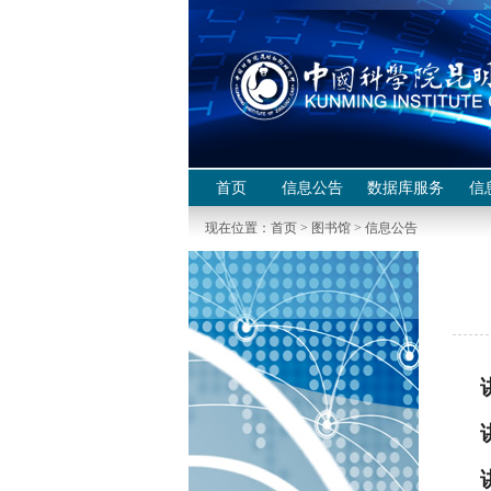
首页
信息公告
数据库服务
信
现在位置：
首页
>
图书馆
>
信息公告