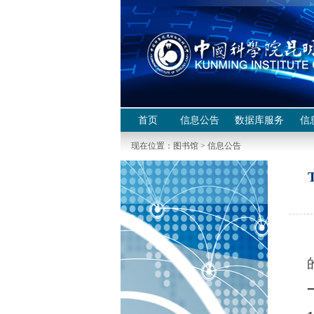
首页
信息公告
数据库服务
信
现在位置：
图书馆
>
信息公告