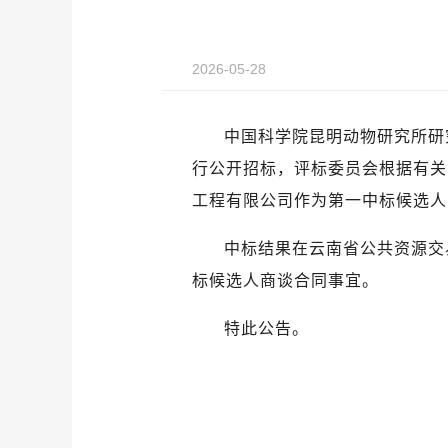
2026-05-28
中国科学院昆明动物研究所研究
行公开招标，评标委员会根据有关
工程有限公司作为第一中标候选人，中
中标结果在云南省公共资源交易信息
标候选人商谈合同事宜。
特此公告。