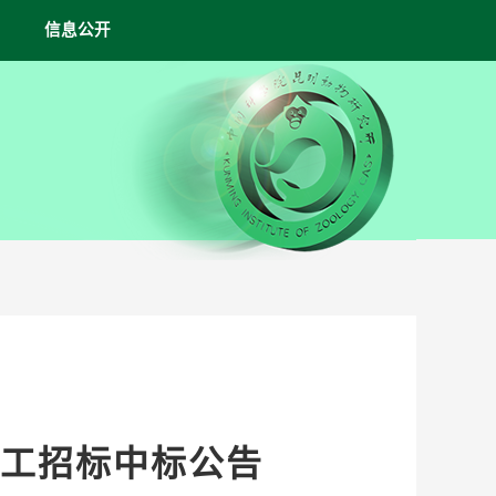
信息公开
工招标中标公告