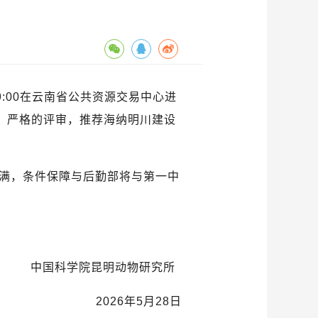
:00在云南省公共资源交易中心进
、严格的评审，推荐海纳明川建设
公示期已满，条件保障与后勤部将与第一中
中国科学院昆明动物研究所
2026年5月28日