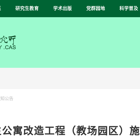
伍
研究生教育
学术出版
党群园地
科学普及
通知公告
生公寓改造工程（教场园区）施