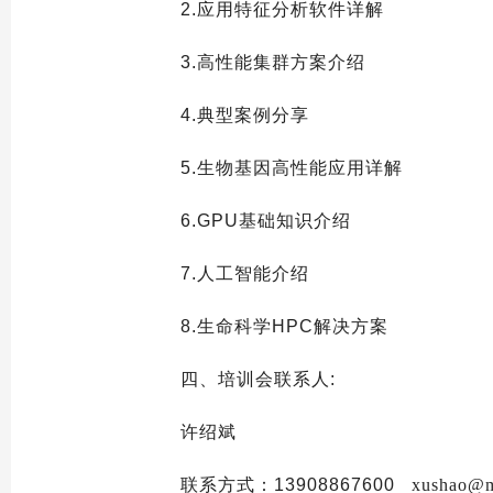
2.应用特征分析软件详解
3.高性能集群方案介绍
4.典型案例分享
5.生物基因高性能应用详解
6.GPU基础知识介绍
7.人工智能介绍
8.生命科学HPC解决方案
四、培训会联系人:
许绍斌
联系方式：13908867600
xushao@ma