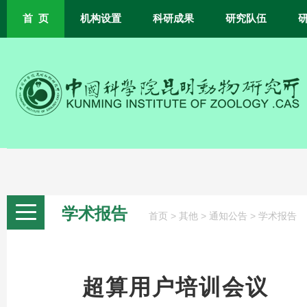
首 页
机构设置
科研成果
研究队伍
学术报告
>
>
>
首页
其他
通知公告
学术报告
超算用户培训会议