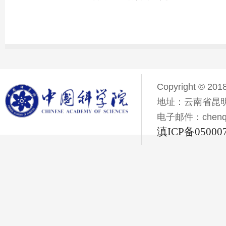
Copyright © 201
地址：云南省昆明
电子邮件：chenqiyi
滇ICP备05000