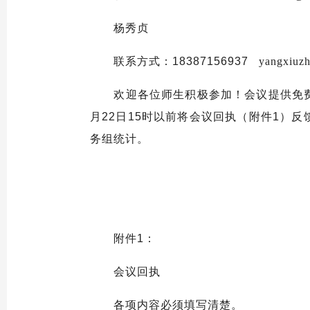
杨秀贞
联系方式：18387156937
yangxiuzh
欢迎各位师生积极参加！会议提供免费午
月22日15时以前将会议回执（附件1）
务组统计。
附件1：
会议回执
各项内容必须填写清楚。