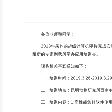
各位老师和同学：
2018年采购的超级计算机即将完成安
组所的专家到我所举办应用培训会。
现将相关事宜通知如下：
一、培训时间：2019.3.26-2019.3.2
二、培训地点：昆明动物研究所西南实验室
三、培训内容：1.高性能集群软件使