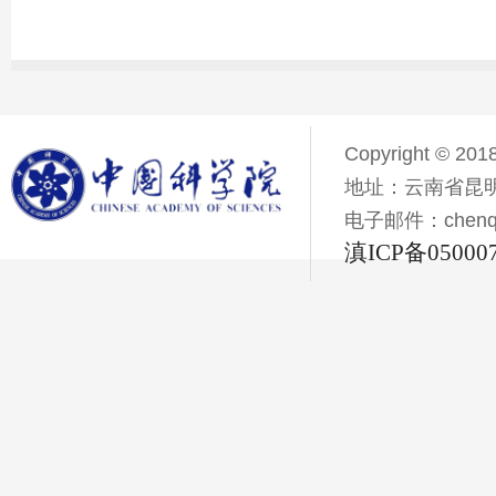
Copyright © 201
地址：云南省昆明
电子邮件：chenqiyi
滇ICP备05000