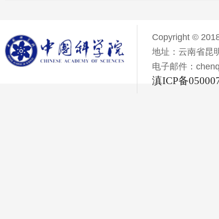
Copyright © 201
地址：云南省昆明
电子邮件：chenqiyi
滇ICP备05000