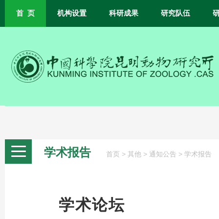
首 页
机构设置
科研成果
研究队伍
学术报告
>
>
>
首页
其他
通知公告
学术报告
学术论坛