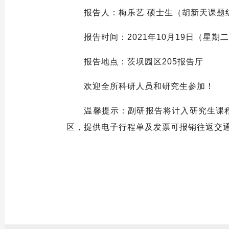
报告人：梅乐艺 硕士生（胡新天课题
报告时间：2021年10月19日（星期二
报告地点：茨坝园区205报告厅
欢迎全所科研人员和研究生参加！
温馨提示：副研报告将计入研究生课程学
区，提供电子行程单及发票可报销往返交