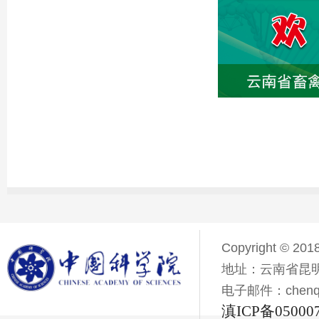
Copyright © 201
地址：云南省昆明
电子邮件：chenqiyi
滇ICP备05000