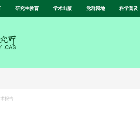
伍
研究生教育
学术出版
党群园地
科学普及
学术报告