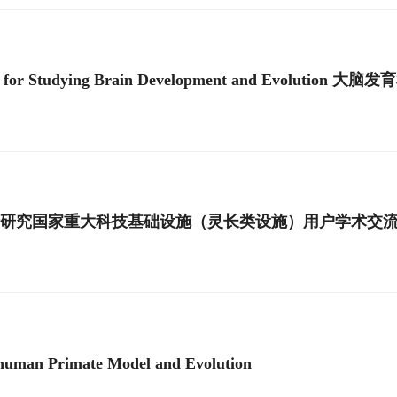
ols for Studying Brain Development and Evolut
研究国家重大科技基础设施（灵长类设施）用户学术交
uman Primate Model and Evolution