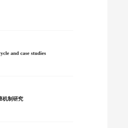
ycle and case studies
癌机制研究