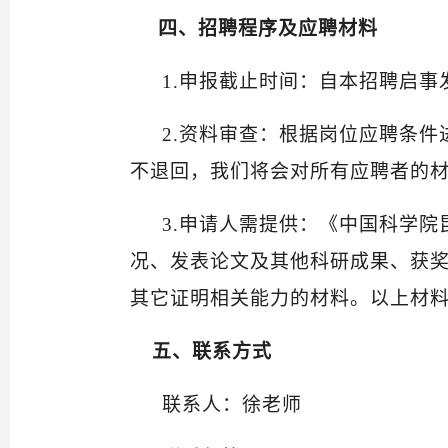
四、招聘程序及应聘材料
1.申报截止时间：自本招聘启
2.资料审查：根据岗位应聘条
不退回，我们将会对所有应聘者的
3.申请人需提供：《中国科学
况、发表论文及其他科研成果、获
其它证明相关能力的材料。以上材料
五、联系方式
联系人：徐老师