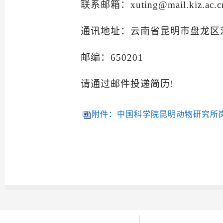
联系邮箱：xuting@mail.kiz.ac.
通讯地址：云南省昆明市盘龙区
邮编：650201
请通过邮件投递简历!
附件：中国科学院昆明动物研究所岗