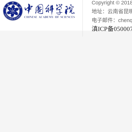
Copyright © 201
地址：云南省昆明
电子邮件：chenqiyi
滇ICP备05000