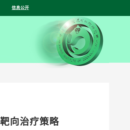
信息公开
靶向治疗策略