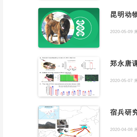
昆明动
2020-05-09
郑永唐
2020-05-07
宿兵研
2020-04-08