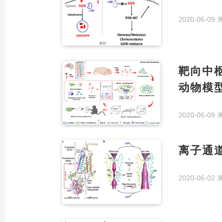
2020-06-09
靶向中枢
动物模
2020-06-09
离子通
2020-06-02