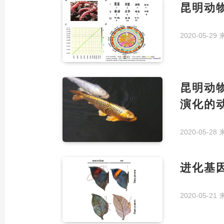
昆明动
2020-05-29
昆明动
演化的
2020-05-28
进化基
2020-05-21