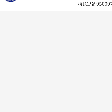
滇ICP备05000