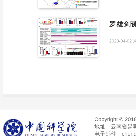
罗雄剑
2020-04-02
Copyright © 201
地址：云南省昆明
电子邮件：chenqiyi