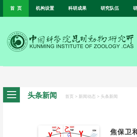
首 页
机构设置
科研成果
研究队伍
头条新闻
>
>
首页
新闻动态
头条新闻
焦保卫