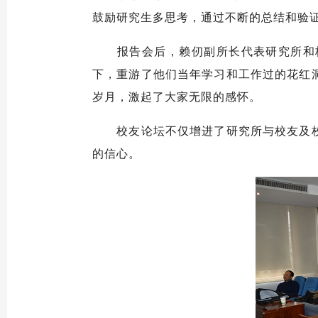
鼓励研究生多思考，通过不断的总结和验
报告会后，赖仞副所长代表研究所和
下，重游了他们当年学习和工作过的花红
岁月，激起了大家无限的感怀。
校友论坛不仅增进了研究所与校友及
的信心。