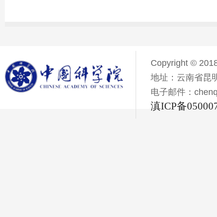
Copyright © 201
地址：云南省昆明
电子邮件：chenqiyi
滇ICP备05000