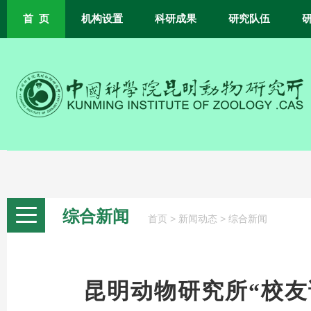
首 页
机构设置
科研成果
研究队伍
综合新闻
>
>
首页
新闻动态
综合新闻
昆明动物研究所“校友