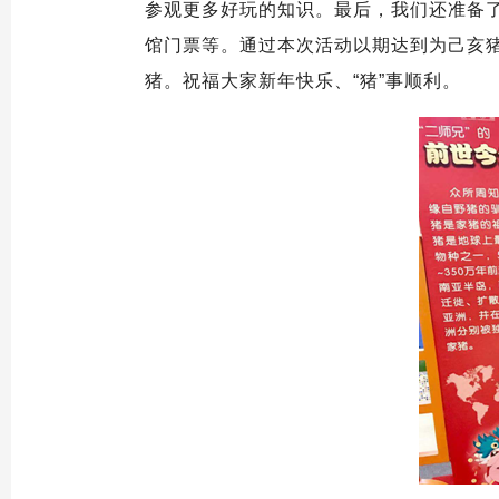
参观更多好玩的知识。最后，我们还准备了
馆门票等。通过本次活动以期达到为己亥
猪。祝福大家新年快乐、“猪”事顺利。