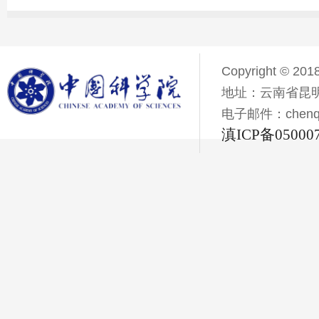
Copyright © 201
地址：云南省昆明
电子邮件：chenqiyi
滇ICP备05000