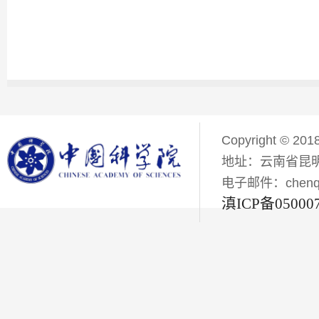
Copyright © 201
地址：云南省昆明
电子邮件：chenqiyi
滇ICP备05000