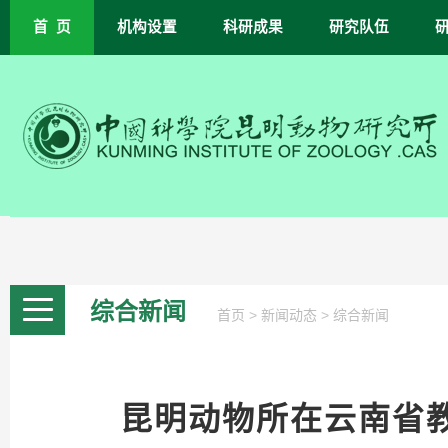
首 页
机构设置
科研成果
研究队伍
综合新闻
>
>
首页
新闻动态
综合新闻
昆明动物所在云南省