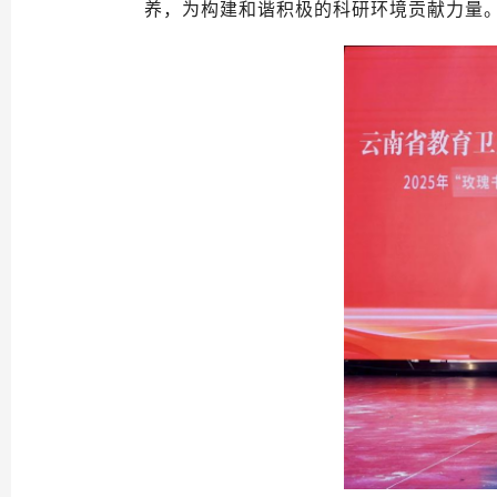
养，为构建和谐积极的科研环境贡献力量