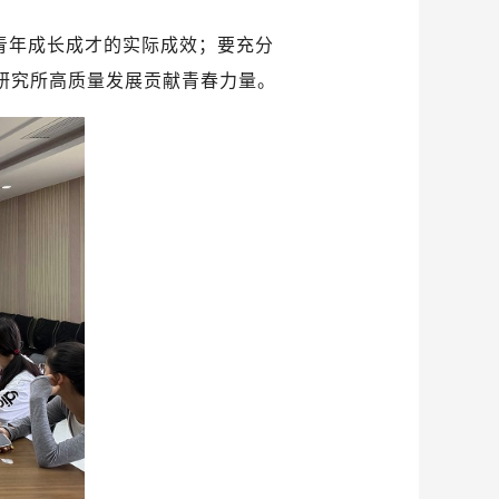
青年成长成才的实际成效；要充分
研究所高质量发展贡献青春力量。