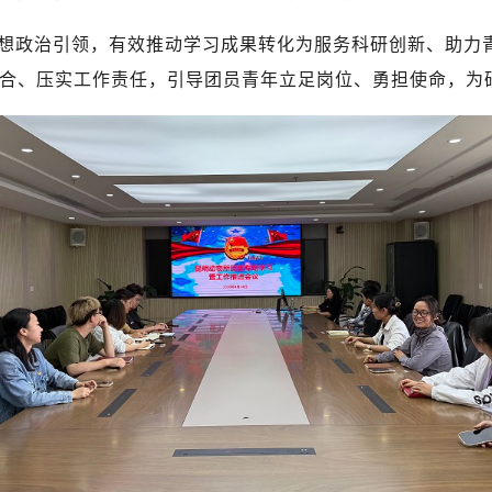
想政治引领，有效推动学习成果转化为服务科研创新、助力
合、压实工作责任，引导团员青年立足岗位、勇担使命，为