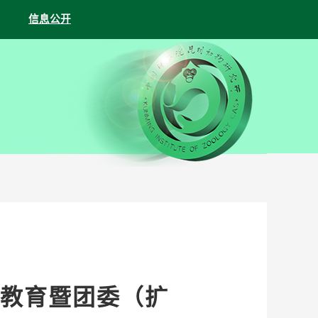
信息公开
教育暨团委（扩