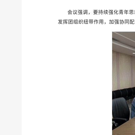
会议强调，要持续强化青年思
发挥团组织纽带作用，加强协同配