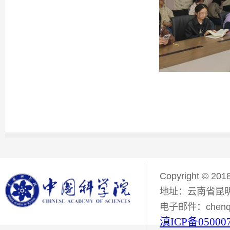
Copyright © 201
地址：云南省昆明
电子邮件：chenqiyi
滇ICP备05000