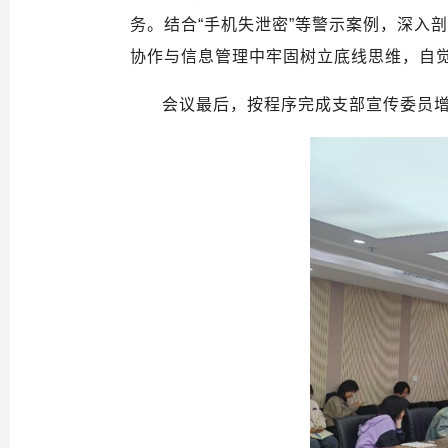
务。结合“手机失泄密”等警示案例，深入
协作与信息管理中牢固树立底线思维，自
会议最后，按程序完成支部宣传委员