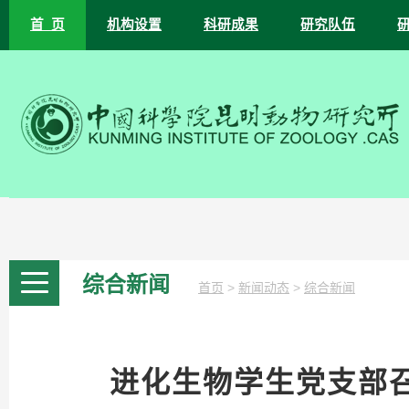
首 页
机构设置
科研成果
研究队伍
综合新闻
>
>
首页
新闻动态
综合新闻
进化生物学生党支部