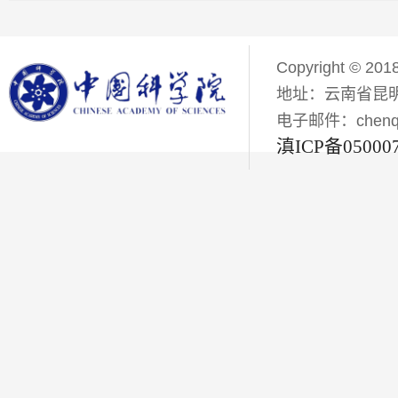
Copyright © 201
地址：云南省昆明
电子邮件：chenqiyi
滇ICP备05000