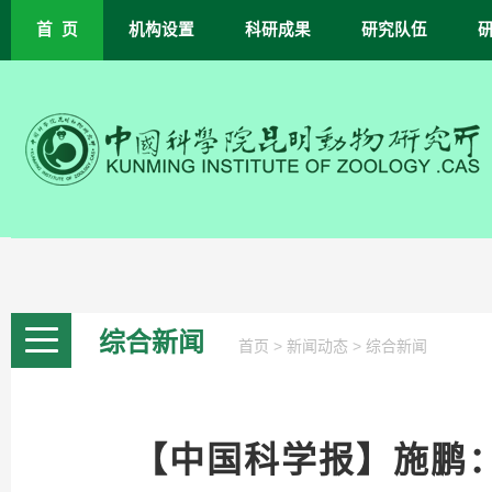
首 页
机构设置
科研成果
研究队伍
综合新闻
>
>
首页
新闻动态
综合新闻
【中国科学报】施鹏：