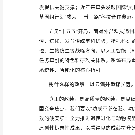
发提供关键支撑；近年来牵头发起国际“灵
基因组计划”成为“一带一路”科技合作典范
立足“十五五”开局，面对外部科技遏
传、进化、发育传统学科优势，抢抓科研
理、生物仿生等战略方向，以人工智能（A
任务牵引的特色科研攻关体系，系统布局
系统性、智能化的核心指引。
树什么样的政绩：以显潜并重谋长远
真正的政绩，是高质量的政绩，是显
国竞争焦点，我们要以“功成不必在我、功
效的硬实绩：全力推进遗传进化与动物模
原创性标志性成果，以看得见的成绩提升