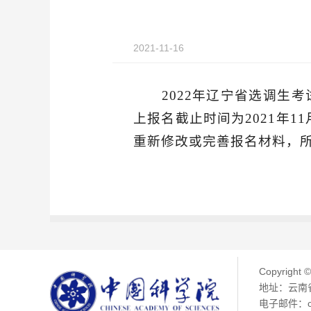
2021-11-16
2022年辽宁省选调生
上报名截止时间为2021年1
重新修改或完善报名材料，
Copyright 
地址：云南省
电子邮件：chen