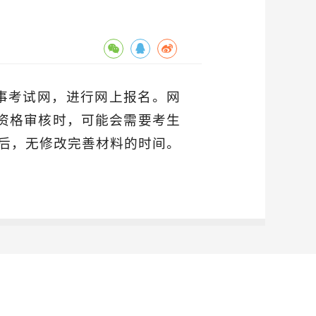
人事考试网，进行网上报名。网
于在资格审核时，可能会需要考生
后，无修改完善材料的时间。