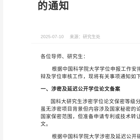
的通知
2025-07-10
来源：
研究生处
各
位导师
、研究生：
根据中国科学院大学
学位申报工作安
辩及学位
审核工作，现将有关事项通知如
一、涉密及延迟公开学位论文备案
国科大研究生涉密学位论文保密等级
虽无涉密项目背景但内容涉及国家秘密的
国家保密范围，但准备申请专利或技术转
文。
根据中国科学院大学涉密及延迟公开