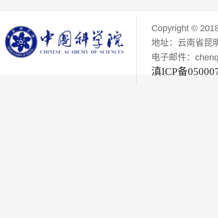
Copyright © 201
地址：云南省昆明
电子邮件：chenqiyi
滇ICP备05000