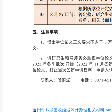
五
、注意事项：
1、博士学位论文正文要求不少于 5
文。
2、请研究生和导师务必重视学位论文
2023 年冬季批次 开始（2022 年 11
位论文，终止当次答辩申请程序，申请人
联系人：段丽斌
电话 ：0871-651
附件1-涉密及延迟公开办理相关材料.rar