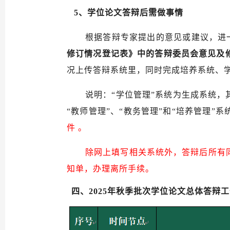
5、
学位论文答辩后需做事情
根据答辩专家提出的意见或建议，进
修订情况登记表
》中的答辩委员会意见及
况上传答辩系统里，
同时完成培养系统、
说明：
“学位管理”系统为生成系统，
“教师管理”、“教务管理”和“培养管理
件
。
除网上填写相关系统外，答辩后所有
知单，办理离所手续。
四、2025年
秋
季批次学位论文总体答辩工