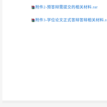
附件2-预答辩需提交的相关材料.rar
附件3-学位论文正式答辩答辩相关材料.ra