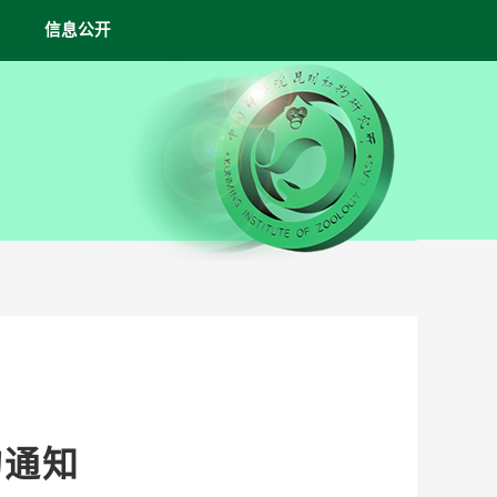
信息公开
的通知