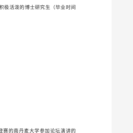
积极活泼的博士研究生（毕业时间
登赛的南丹麦大学参加论坛演讲的