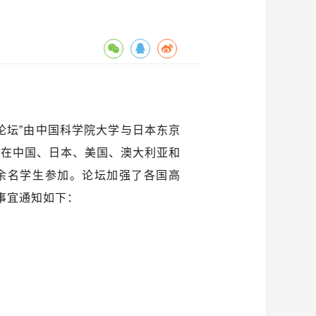
论坛”由中国科学院大学与日本东京
已在中国、日本、美国、澳大利亚和
余名学生参加。论坛加强了各国高
事宜通知如下：