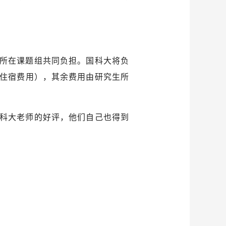
所在课题组共同负担。国科大将负
住宿费用），其余费用由研究生所
科大老师的好评，他们自己也得到