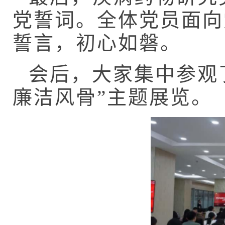
党誓词。全体党员面向
誓言，初心如磐。
会后，大家集中参观
廉洁风骨”主题展览。