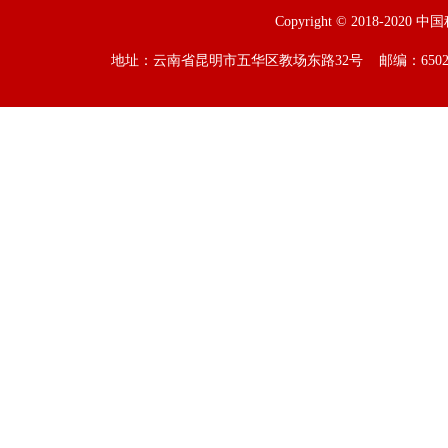
Copyright © 2018-2020 
地址：云南省昆明市五华区教场东路32号 邮编：650