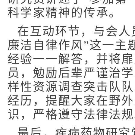
科学家精神的传承。
在互动环节，与会人
廉洁自律作风”这一主
经验一一解答，并将扉
员，勉励后辈严谨治学
样性资源调查突击队队
经历，提醒大家在野外
识，严格遵守法律法规
最后，疾病药物研究