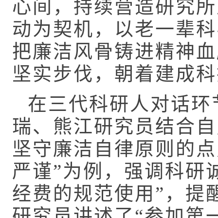
心间，持续营造研究所
动为契机，以老一辈科
把廉洁风骨铸进精神血
坚实步伐，朝着建成科
在三代科研人对话环
瑞、熊江研究员结合自
坚守廉洁自律原则的点
严谨”为例，强调科研
经费的规范使用”，提
研究员讲述了“参加第