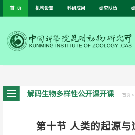
首 页
机构设置
科研成果
研究队伍
解码生物多样性公开课开课
首页
第十节 人类的起源与