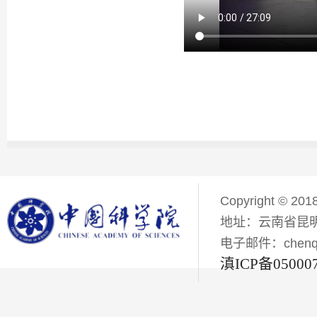
Copyright © 201
地址：云南省昆明
电子邮件：chenqiyi
滇ICP备05000