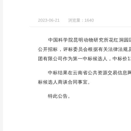
2023-06-21
浏览量：1640
中国科学院昆明动物研究所花红洞园区10
公开招标，评标委员会根据有关法律法规
团有限公司作为第一中标候选人，中标价125
中标结果在云南省公共资源交易信息网（http
标候选人商谈合同事宜。
特此公告。