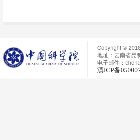
Copyright © 201
地址：云南省昆明
电子邮件：chenqiyi
滇ICP备05000