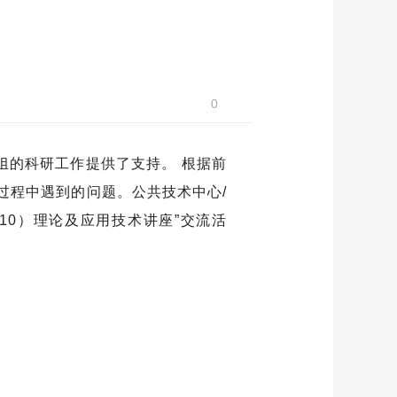
0
组的科研工作提供了支持。 根据前
过程中遇到的问题。公共技术中心/
SR10）理论及应用技术讲座”交流活