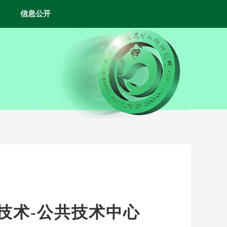
信息公开
用技术-公共技术中心