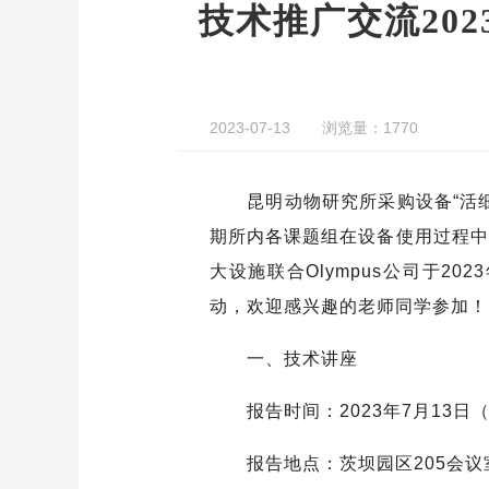
技术推广交流2023
2023-07-13
浏览量：1770
昆明动物研究所采购设备“活细胞
期所内各课题组在设备使用过程中
大设施联合Olympus公司于20
动，欢迎感兴趣的老师同学参加！
一、技术讲座
报告时间：2023年7月13日（星
报告地点：茨坝园区205会议