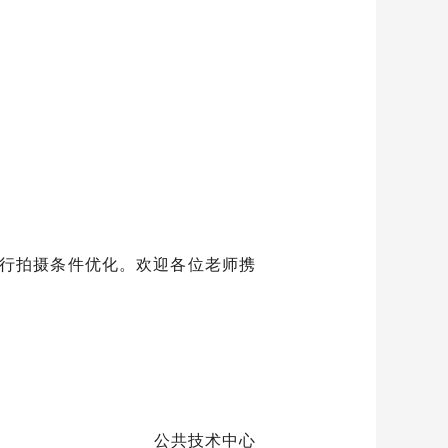
行拍摄条件优化。欢迎各位老师携
公共技术中心