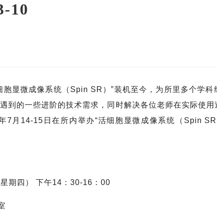
-10
显微成像系统（Spin SR）”装机至今，为所里多个学科
遇到的一些进阶的技术需求，同时解决各位老师在实际使用
23年7月14-15日在所内举办“活细胞显微成像系统（Spin 
期四） 下午14：30-16：00
室