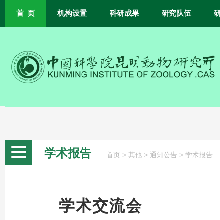
首 页
机构设置
科研成果
研究队伍
学术报告
>
>
>
首页
其他
通知公告
学术报告
学术交流会