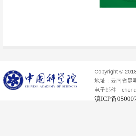
Copyright © 201
地址：云南省昆明
电子邮件：chenqiyi
滇ICP备05000