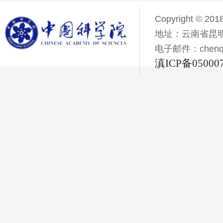
Copyright © 201
地址：云南省昆明
电子邮件：chenqiyi
滇ICP备05000