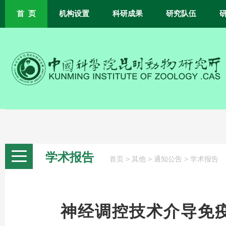
首 页
机构设置
科研成果
研究队伍
学术报告
>
>
>
首页
其他
通知公告
学术报告
神经调控技术介导免