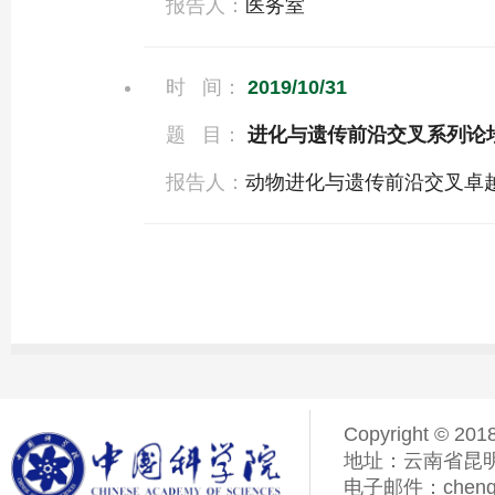
报告人：
医务室
时 间：
2019/10/31
题 目：
进化与遗传前沿交叉系列论
报告人：
动物进化与遗传前沿交叉卓
Copyright © 201
地址：云南省昆明
电子邮件：chenqiyi