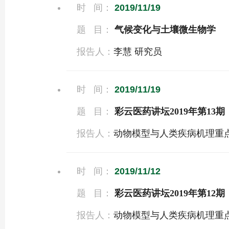
时 间：
2019/11/19
题 目：
气候变化与土壤微生物学
报告人：
李慧 研究员
时 间：
2019/11/19
题 目：
彩云医药讲坛2019年第13期
报告人：
动物模型与人类疾病机理重
时 间：
2019/11/12
题 目：
彩云医药讲坛2019年第12期
报告人：
动物模型与人类疾病机理重