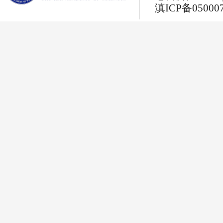
滇ICP备05000