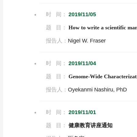
时 间：
2019/11/05
题 目：
How to write a scientific man
报告人：
Nigel W. Fraser
时 间：
2019/11/04
题 目：
Genome-Wide Characterizatio
报告人：
Oyekanmi Nashiru, PhD
时 间：
2019/11/01
题 目：
健康教育讲座通知