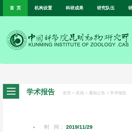
首 页
机构设置
科研成果
研究队伍
学术报告
>
>
>
首页
其他
通知公告
学术报告
时 间：
2019/11/29