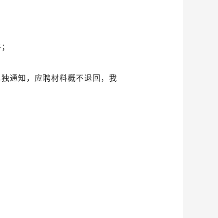
件；
单独通知，应聘材料概不退回，我