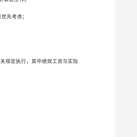
者优先考虑；
相关规定执行，其中绩效工资与实际